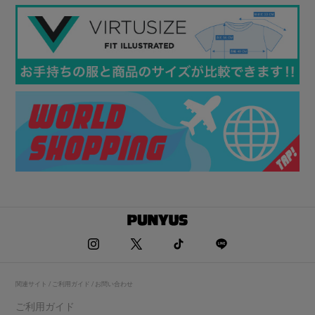
関連サイト / ご利用ガイド / お問い合わせ
ご利用ガイド