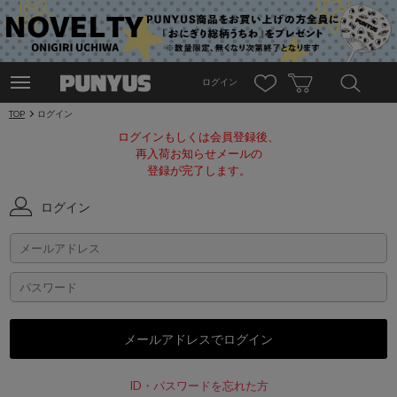
ログイン
TOP
ログイン
ログインもしくは会員登録後、
再入荷お知らせメールの
登録が完了します。
ログイン
ID・パスワードを忘れた方