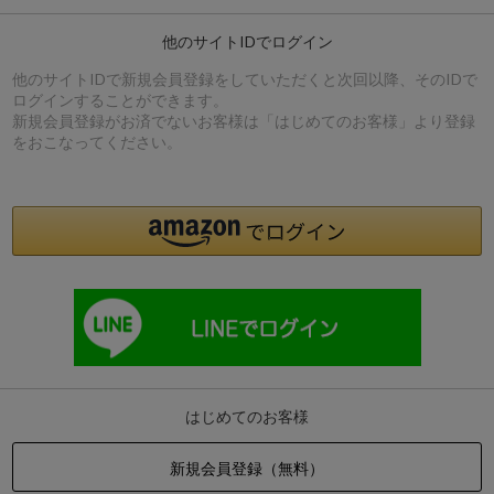
他のサイトIDでログイン
他のサイトIDで新規会員登録をしていただくと次回以降、そのIDで
ログインすることができます。
新規会員登録がお済でないお客様は「はじめてのお客様」より登録
をおこなってください。
はじめてのお客様