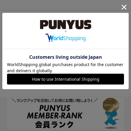
他のサイトIDで新規会員登録
他のサイトIDで新規会員登録をしていただくと次回以降、そのIDで
ログインすることができます。