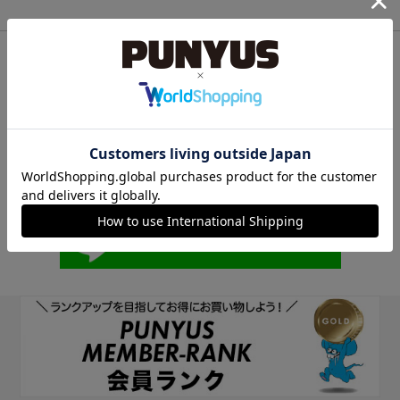
他のサイトIDで新規会員登録
他のサイトIDで新規会員登録をしていただくと次回以降、そのIDで
ログインすることができます。