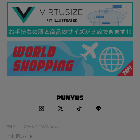
関連サイト / ご利用ガイド / お問い合わせ
ご利用ガイド