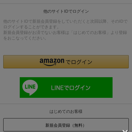
他のサイトIDでログイン
他のサイトIDで新規会員登録をしていただくと次回以降、そのIDで
ログインすることができます。
新規会員登録がお済でないお客様は「はじめてのお客様」より登録
をおこなってください。
はじめてのお客様