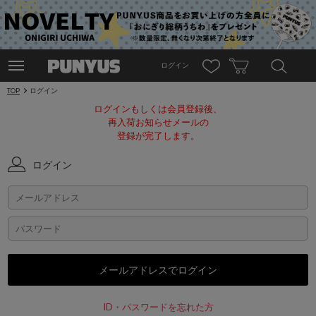
ログイン
TOP
ログイン
ログインもしくは会員登録後、
再入荷お知らせメールの
登録が完了します。
ログイン
ID・パスワードを忘れた方