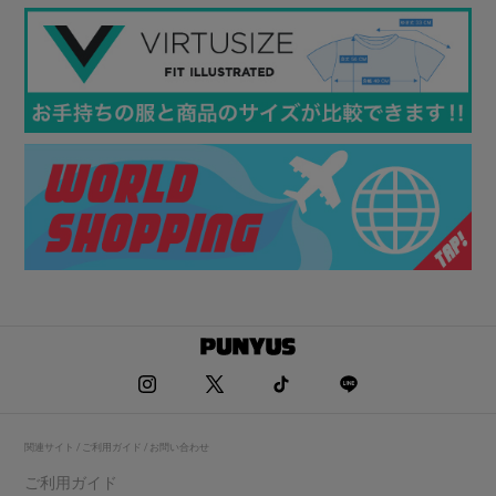
関連サイト / ご利用ガイド / お問い合わせ
ご利用ガイド