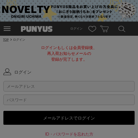
ログイン
TOP
ログイン
ログインもしくは会員登録後、
再入荷お知らせメールの
登録が完了します。
ログイン
ID・パスワードを忘れた方