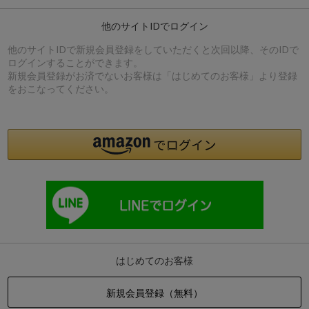
他のサイトIDでログイン
他のサイトIDで新規会員登録をしていただくと次回以降、そのIDで
ログインすることができます。
新規会員登録がお済でないお客様は「はじめてのお客様」より登録
をおこなってください。
はじめてのお客様