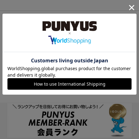
他のサイトIDで新規会員登録
他のサイトIDで新規会員登録をしていただくと次回以降、そのIDで
ログインすることができます。