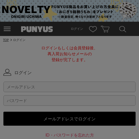
ログイン
TOP
ログイン
ログインもしくは会員登録後、
再入荷お知らせメールの
登録が完了します。
ログイン
ID・パスワードを忘れた方