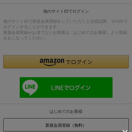
他のサイトIDでログイン
他のサイトIDで新規会員登録をしていただくと次回以降、そのIDで
ログインすることができます。
新規会員登録がお済でないお客様は「はじめてのお客様」より登録
をおこなってください。
はじめてのお客様