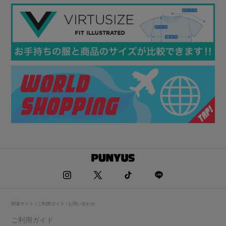
関連サイト / ご利用ガイド / お問い合わせ
ご利用ガイド