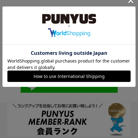
他のサイトIDで新規会員登録
他のサイトIDで新規会員登録をしていただくと次回以降、そのIDで
ログインすることができます。