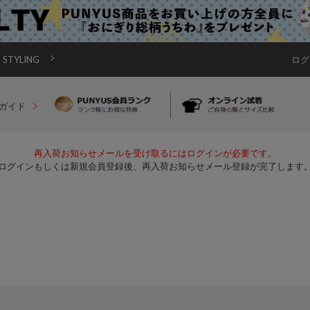
STYLING
ログ
ガイド
再入荷お知らせメールを受け取るにはログインが必要です。
ログインもしくは新規会員登録後、再入荷お知らせメール登録が完了します