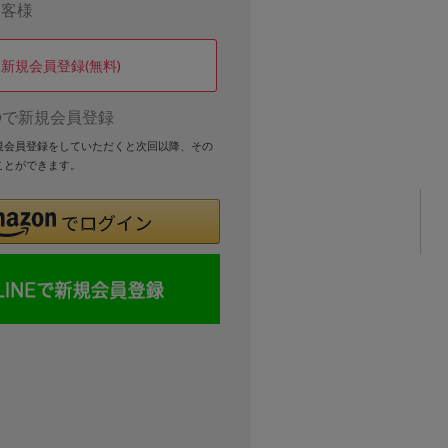
お客様
新規会員登録(無料)
Dで新規会員登録
新規会員登録をしていただくと次回以降、その
ことができます。