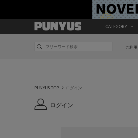
CATEGORY
ご利用
PUNYUS TOP
ログイン
ログイン