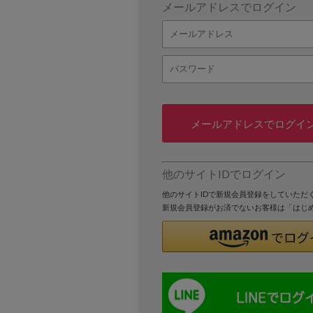
メールアドレスでログイン
メールアドレスでログイ
他のサイトIDでログイン
他のサイトIDで新規会員登録をしていただ
新規会員登録がお済でないお客様は「はじ