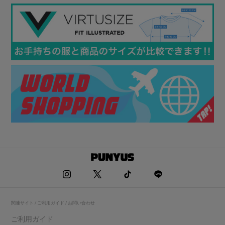
関連サイト / ご利用ガイド / お問い合わせ
ご利用ガイド