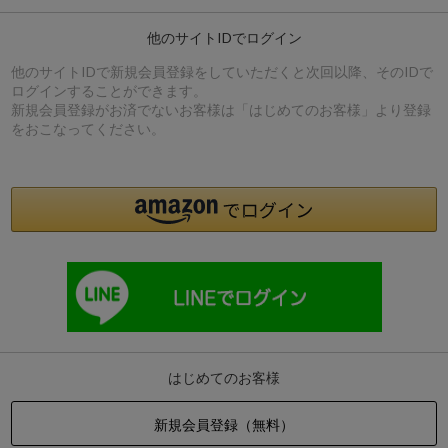
他のサイトIDでログイン
他のサイトIDで新規会員登録をしていただくと次回以降、そのIDで
ログインすることができます。
新規会員登録がお済でないお客様は「はじめてのお客様」より登録
をおこなってください。
はじめてのお客様