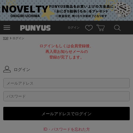
ログイン
TOP
ログイン
ログインもしくは会員登録後、
再入荷お知らせメールの
登録が完了します。
ログイン
ID・パスワードを忘れた方