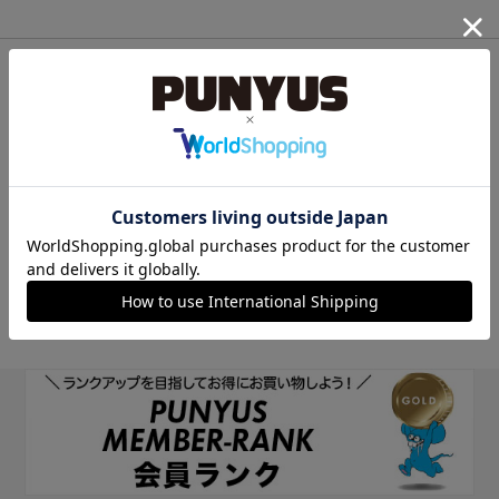
他のサイトIDで新規会員登録
他のサイトIDで新規会員登録をしていただくと次回以降、そのIDで
ログインすることができます。