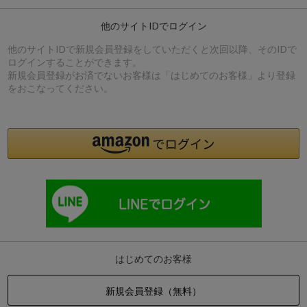
他のサイトIDでログイン
他のサイトIDで新規会員登録をしていただくと次回以降、そのIDで
ログインすることができます。
新規会員登録がお済でないお客様は「はじめてのお客様」より登録
をおこなってください。
はじめてのお客様