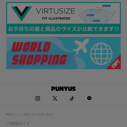
関連サイト / ご利用ガイド / お問い合わせ
ご利用ガイド