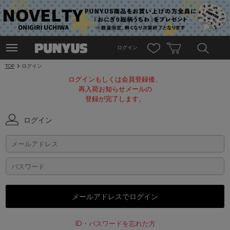
ログイン
TOP
ログイン
ログインもしくは会員登録後、
再入荷お知らせメールの
登録が完了します。
ログイン
ID・パスワードを忘れた方