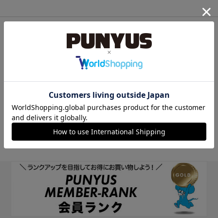
他のサイトIDで新規会員登録
他のサイトIDで新規会員登録をしていただくと次回以降、そのIDで
ログインすることができます。