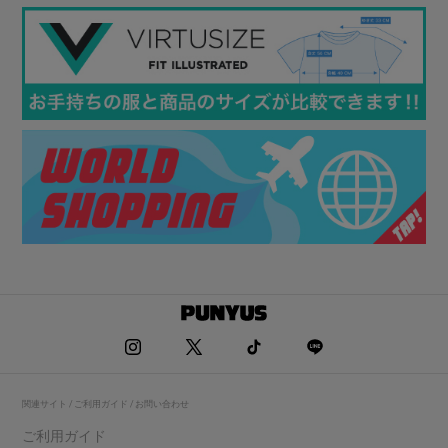
関連サイト / ご利用ガイド / お問い合わせ
ご利用ガイド