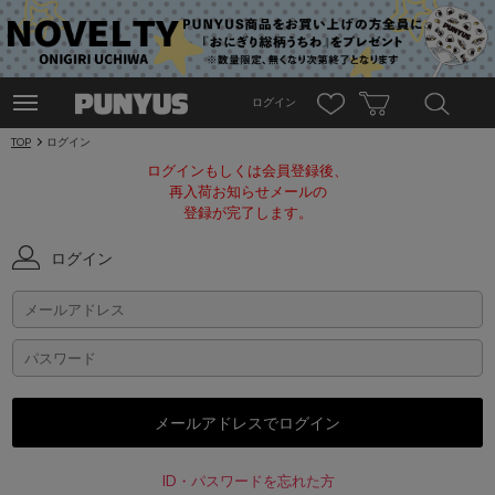
ログイン
TOP
ログイン
ログインもしくは会員登録後、
再入荷お知らせメールの
登録が完了します。
ログイン
ID・パスワードを忘れた方