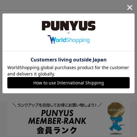
他のサイトIDで新規会員登録
他のサイトIDで新規会員登録をしていただくと次回以降、そのIDで
ログインすることができます。