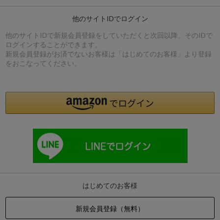
他のサイトIDでログイン
他のサイトIDで新規会員登録をしていただくと次回以降、そのIDで
ログインすることができます。
新規会員登録がお済でないお客様は「はじめてのお客様」より登録
をおこなってください。
はじめてのお客様