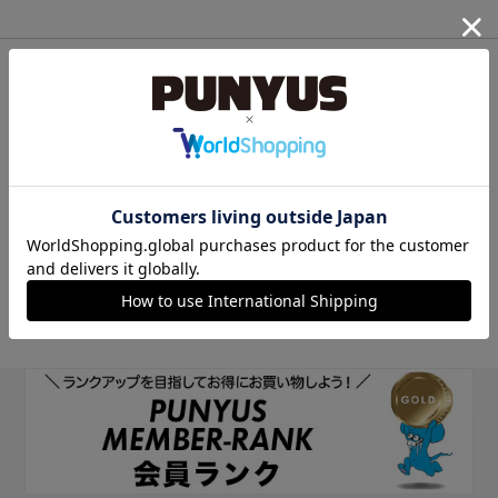
他のサイトIDで新規会員登録
他のサイトIDで新規会員登録をしていただくと次回以降、そのIDで
ログインすることができます。