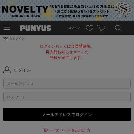
ログイン
TOP
ログイン
ログインもしくは会員登録後、
再入荷お知らせメールの
登録が完了します。
ログイン
ID・パスワードを忘れた方