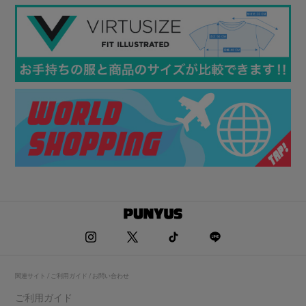
関連サイト / ご利用ガイド / お問い合わせ
ご利用ガイド