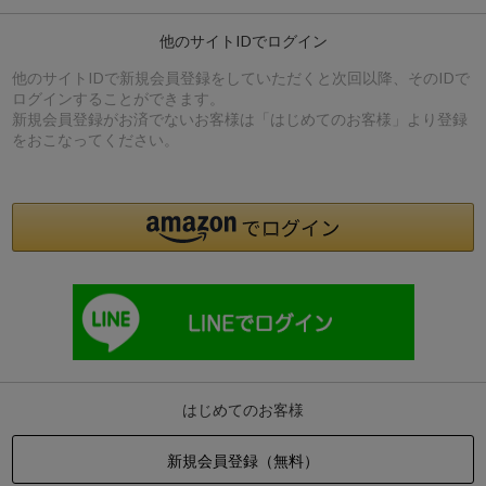
他のサイトIDでログイン
他のサイトIDで新規会員登録をしていただくと次回以降、そのIDで
ログインすることができます。
新規会員登録がお済でないお客様は「はじめてのお客様」より登録
をおこなってください。
はじめてのお客様