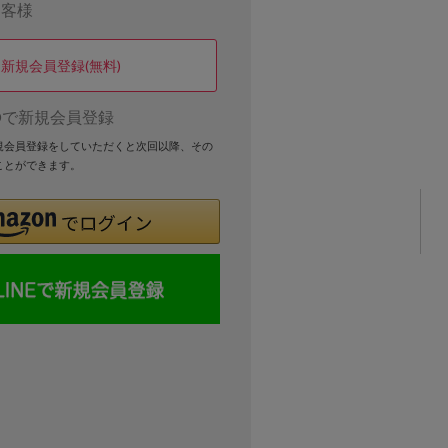
お客様
新規会員登録(無料)
Dで新規会員登録
新規会員登録をしていただくと次回以降、その
ことができます。