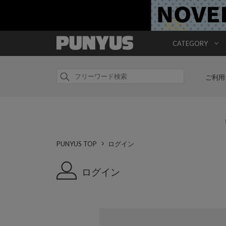
CATEGORY
ご利用
PUNYUS TOP
ログイン
ログイン