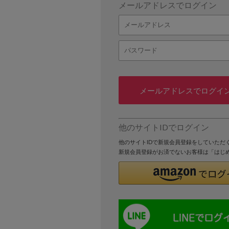
メールアドレスでログイン
メールアドレスでログイ
他のサイトIDでログイン
他のサイトIDで新規会員登録をしていただ
新規会員登録がお済でないお客様は「はじ