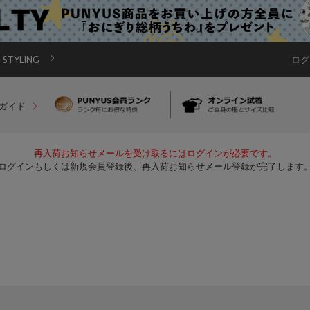
STYLING
ログ
ガイド
再入荷お知らせメールを受け取るにはログインが必要です。
ログインもしくは新規会員登録後、再入荷お知らせメール登録が完了します