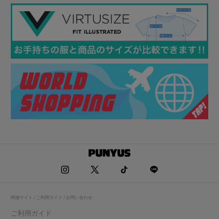
関連サイト / ご利用ガイド / お問い合わせ
ご利用ガイド