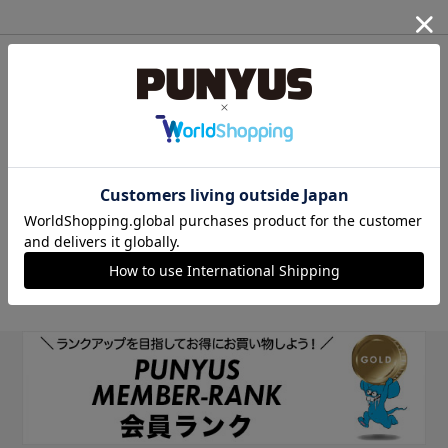
他のサイトIDで新規会員登録
他のサイトIDで新規会員登録をしていただくと次回以降、そのIDで
ログインすることができます。