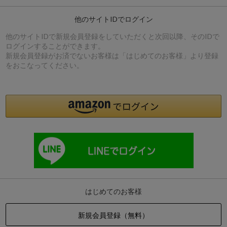
他のサイトIDでログイン
他のサイトIDで新規会員登録をしていただくと次回以降、そのIDで
ログインすることができます。
新規会員登録がお済でないお客様は「はじめてのお客様」より登録
をおこなってください。
はじめてのお客様