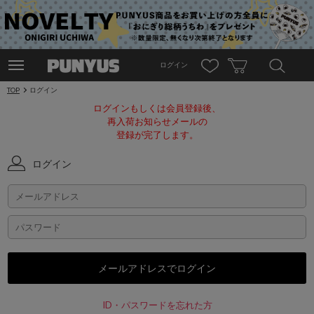
ログイン
TOP
ログイン
ログインもしくは会員登録後、
再入荷お知らせメールの
登録が完了します。
ログイン
ID・パスワードを忘れた方