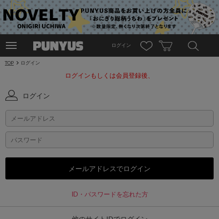
ログイン
TOP
ログイン
ログインもしくは会員登録後、
ログイン
ID・パスワードを忘れた方
他のサイトIDでログイン