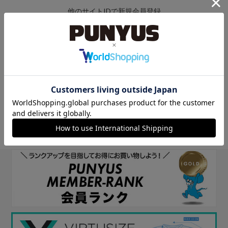
他のサイトIDで新規会員登録
他のサイトIDで新規会員登録をしていただくと次回以降、そのIDで
ログインすることができます。