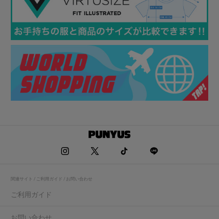
関連サイト / ご利用ガイド / お問い合わせ
ご利用ガイド
お問い合わせ