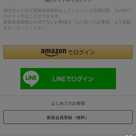
他のサイトIDで新規会員登録をしていただくと次回以降、そのIDで
ログインすることができます。
新規会員登録がお済でないお客様は「はじめてのお客様」より登録
をおこなってください。
はじめてのお客様