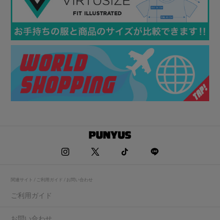
関連サイト / ご利用ガイド / お問い合わせ
ご利用ガイド
お問い合わせ