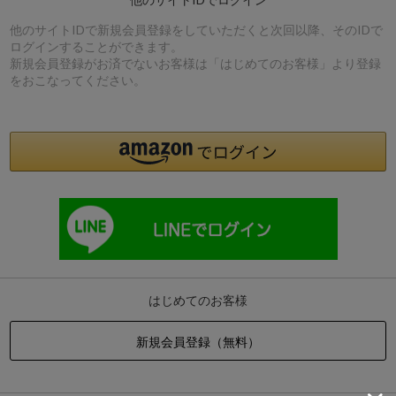
他のサイトIDで新規会員登録をしていただくと次回以降、そのIDで
ログインすることができます。
新規会員登録がお済でないお客様は「はじめてのお客様」より登録
をおこなってください。
はじめてのお客様