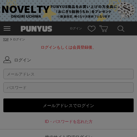
ログイン
TOP
ログイン
ログインもしくは会員登録後、
ログイン
ID・パスワードを忘れた方
他のサイトIDでログイン