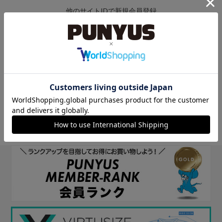
他のサイトIDで新規会員登録
他のサイトIDで新規会員登録をしていただくと次回以降、そのIDで
ログインすることができます。