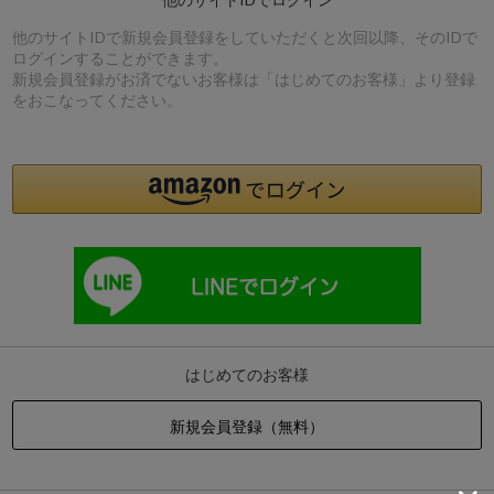
他のサイトIDで新規会員登録をしていただくと次回以降、そのIDで
ログインすることができます。
新規会員登録がお済でないお客様は「はじめてのお客様」より登録
をおこなってください。
はじめてのお客様