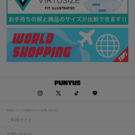
関連サイト / ご利用ガイド / お問い合わせ
ご利用ガイド
お問い合わせ