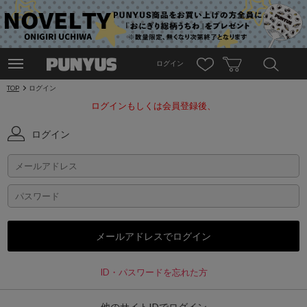
ログイン
TOP
ログイン
ログインもしくは会員登録後、
ログイン
ID・パスワードを忘れた方
他のサイトIDでログイン