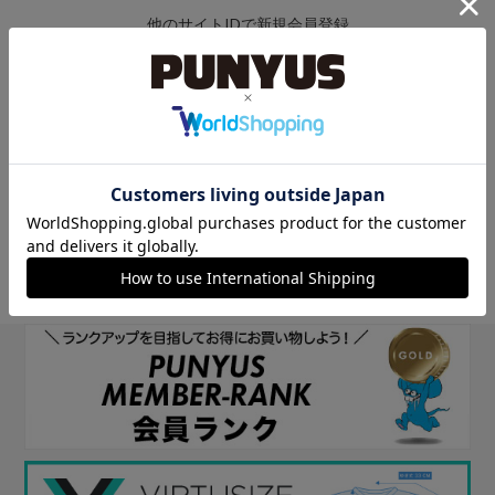
他のサイトIDで新規会員登録
他のサイトIDで新規会員登録をしていただくと次回以降、そのIDで
ログインすることができます。