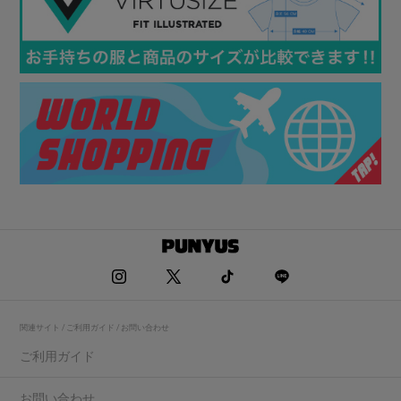
関連サイト / ご利用ガイド / お問い合わせ
ご利用ガイド
お問い合わせ