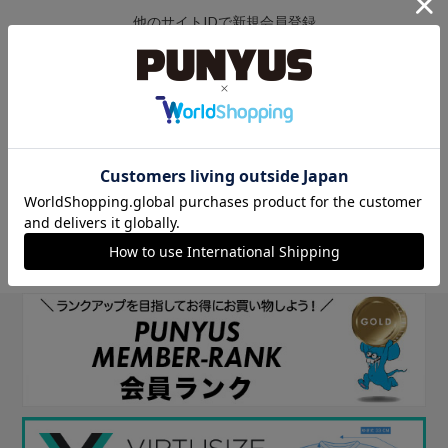
他のサイトIDで新規会員登録
他のサイトIDで新規会員登録をしていただくと次回以降、そのIDで
ログインすることができます。