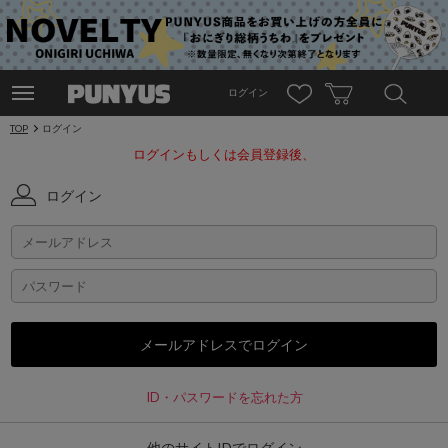
ログイン
TOP
ログイン
ログインもしくは会員登録後、
ログイン
ID・パスワードを忘れた方
他のサイトIDでログイン