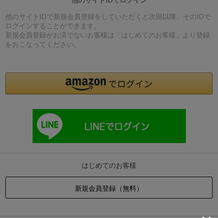
他のサイトIDで新規会員登録をしていただくと次回以降、そのIDで
ログインすることができます。
新規会員登録がお済でないお客様は「はじめてのお客様」より登録
をおこなってください。
はじめてのお客様