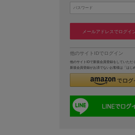
メールアドレスでログイ
他のサイトIDでログイン
他のサイトIDで新規会員登録をしていただ
新規会員登録がお済でないお客様は「はじ