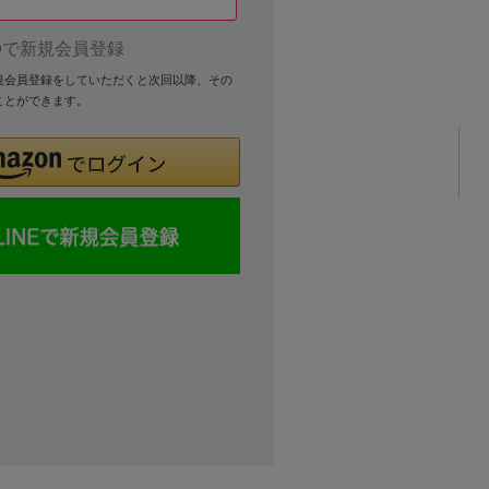
Dで新規会員登録
新規会員登録をしていただくと次回以降、その
ことができます。