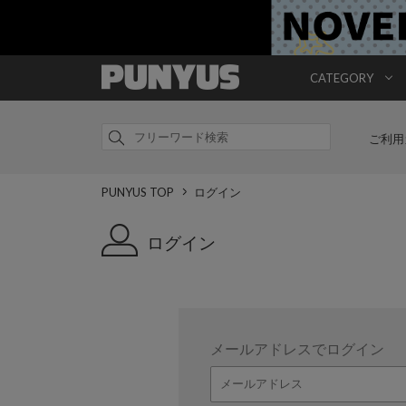
CATEGORY
ご利用
PUNYUS TOP
ログイン
ログイン
メールアドレスでログイン