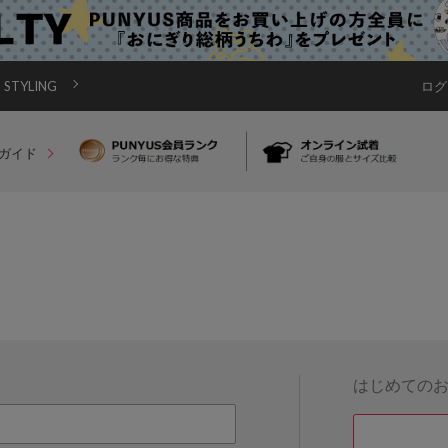
STYLING
ログ
ガイド
はじめての