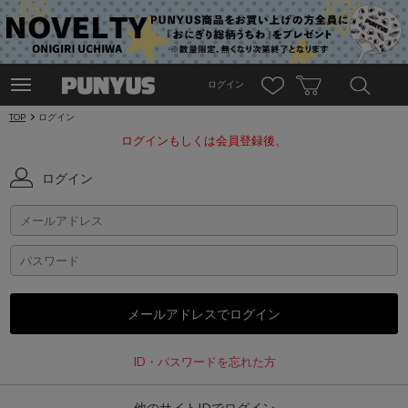
ログイン
TOP
ログイン
ログインもしくは会員登録後、
ログイン
ID・パスワードを忘れた方
他のサイトIDでログイン