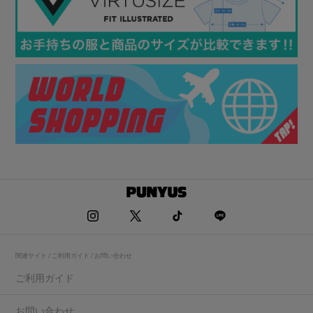
関連サイト / ご利用ガイド / お問い合わせ
ご利用ガイド
お問い合わせ