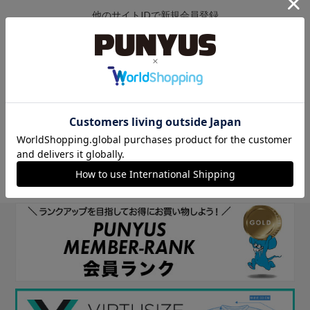
他のサイトIDで新規会員登録
他のサイトIDで新規会員登録をしていただくと次回以降、そのIDで
ログインすることができます。