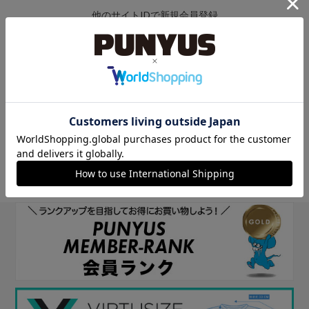
他のサイトIDで新規会員登録
他のサイトIDで新規会員登録をしていただくと次回以降、そのIDで
ログインすることができます。