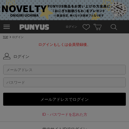
ログイン
TOP
ログイン
ログインもしくは会員登録後、
ログイン
ID・パスワードを忘れた方
他のサイトIDでログイン