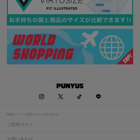
関連サイト / ご利用ガイド / お問い合わせ
ご利用ガイド
お問い合わせ