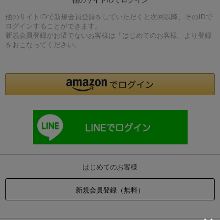
他のサイトIDで新規会員登録をしていただくと次回以降、そのIDで
ログインすることができます。
新規会員登録がお済でないお客様は「はじめてのお客様」より登録
をおこなってください。
はじめてのお客様