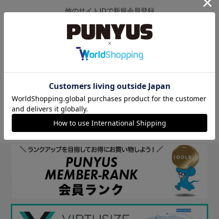
他のサイトIDで新規会員登録
他のサイトIDで新規会員登録をしていただくと次回以降、そのIDで
ログインすることができます。