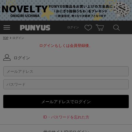
ログイン
TOP
ログイン
ログインもしくは会員登録後、
ログイン
ID・パスワードを忘れた方
他のサイトIDでログイン