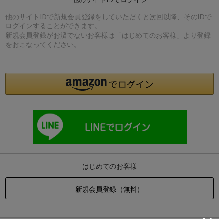
他のサイトIDで新規会員登録をしていただくと次回以降、そのIDで
ログインすることができます。
新規会員登録がお済でないお客様は「はじめてのお客様」より登録
をおこなってください。
はじめてのお客様