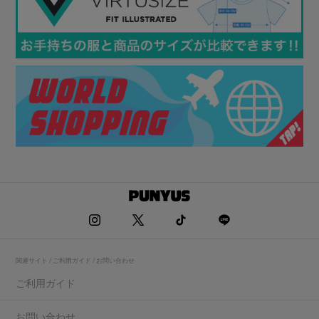
関連サイト / ご利用ガイド / お問い合わせ
ご利用ガイド
お問い合わせ