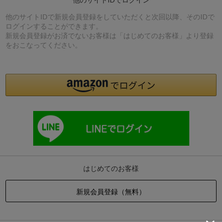
他のサイトIDで新規会員登録をしていただくと次回以降、そのIDで
ログインすることができます。
新規会員登録がお済でないお客様は「はじめてのお客様」より登録
をおこなってください。
はじめてのお客様