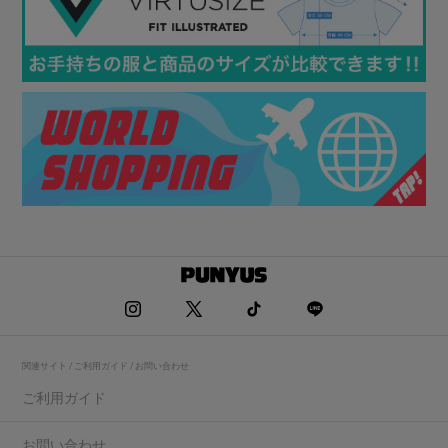
関連サイト / ご利用ガイド / お問い合わせ
ご利用ガイド
お問い合わせ