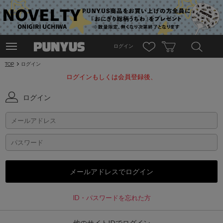
ログイン
TOP
ログイン
ログインもしくは会員登録後、
ログイン
ID・パスワードを忘れた方
他のサイトIDでログイン