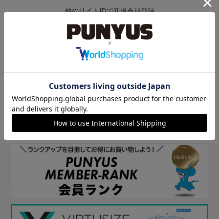
他のサイトIDで新規会員登録
他のサイトIDで新規会員登録をしていただくと次回以降、そのIDで
ログインすることができます。