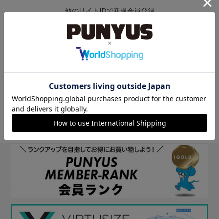
他のサイトIDで新規会員登録
他のサイトIDで新規会員登録をしていただくと次回以降、そのIDで
ログインすることができます。