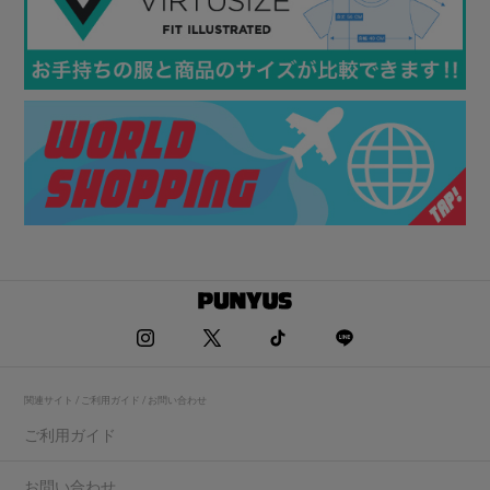
関連サイト / ご利用ガイド / お問い合わせ
ご利用ガイド
お問い合わせ