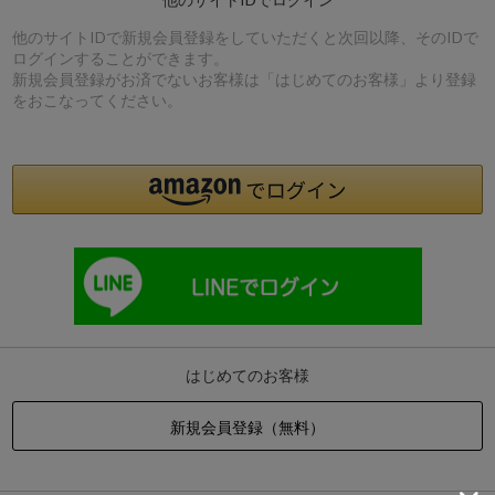
他のサイトIDで新規会員登録をしていただくと次回以降、そのIDで
ログインすることができます。
新規会員登録がお済でないお客様は「はじめてのお客様」より登録
をおこなってください。
はじめてのお客様