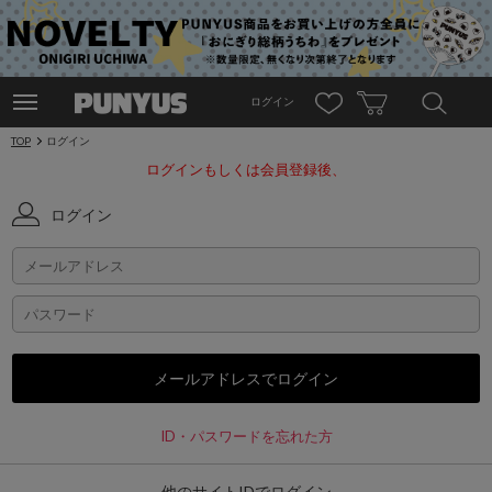
ログイン
TOP
ログイン
ログインもしくは会員登録後、
ログイン
ID・パスワードを忘れた方
他のサイトIDでログイン