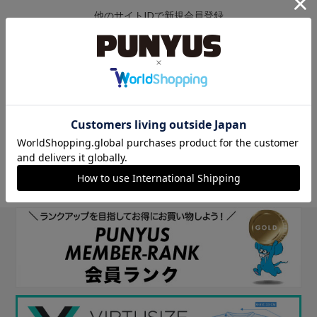
他のサイトIDで新規会員登録
他のサイトIDで新規会員登録をしていただくと次回以降、そのIDで
ログインすることができます。