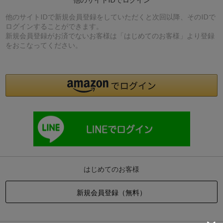
他のサイトIDで新規会員登録をしていただくと次回以降、そのIDで
ログインすることができます。
新規会員登録がお済でないお客様は「はじめてのお客様」より登録
をおこなってください。
はじめてのお客様