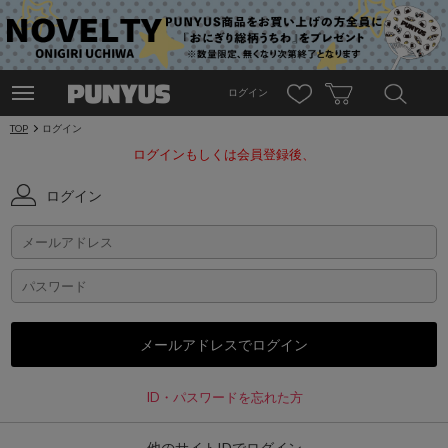
ログイン
TOP
ログイン
ログインもしくは会員登録後、
ログイン
ID・パスワードを忘れた方
他のサイトIDでログイン