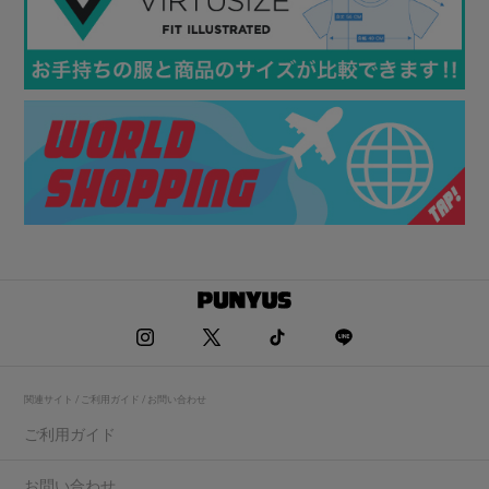
関連サイト / ご利用ガイド / お問い合わせ
ご利用ガイド
お問い合わせ