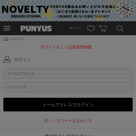
ログイン
TOP
ログイン
ログインもしくは会員登録後、
ログイン
ID・パスワードを忘れた方
他のサイトIDでログイン