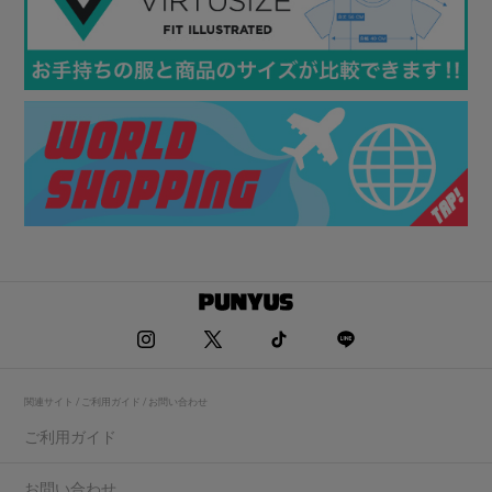
関連サイト / ご利用ガイド / お問い合わせ
ご利用ガイド
お問い合わせ