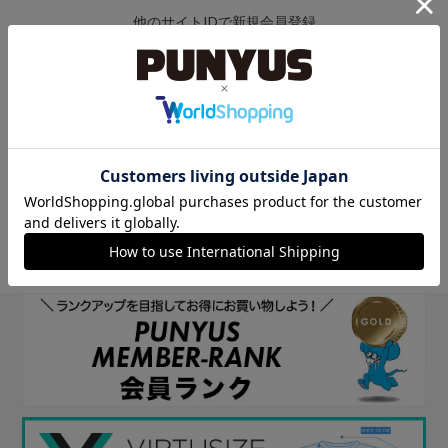
他のサイトIDで新規会員登録
他のサイトIDで新規会員登録をしていただくと次回以降、そのIDで
ログインすることができます。