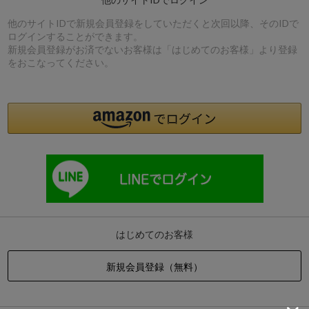
他のサイトIDで新規会員登録をしていただくと次回以降、そのIDで
ログインすることができます。
新規会員登録がお済でないお客様は「はじめてのお客様」より登録
をおこなってください。
はじめてのお客様