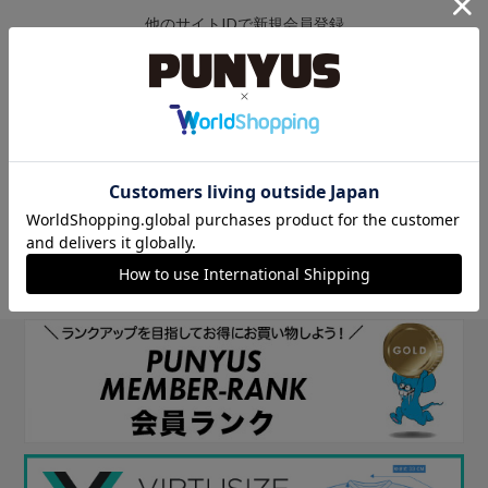
他のサイトIDで新規会員登録
他のサイトIDで新規会員登録をしていただくと次回以降、そのIDで
ログインすることができます。