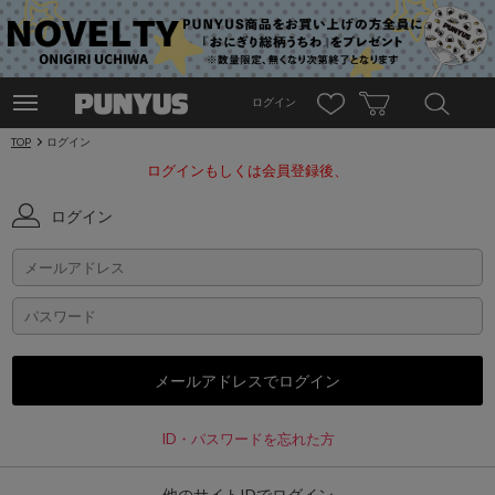
ログイン
TOP
ログイン
ログインもしくは会員登録後、
ログイン
ID・パスワードを忘れた方
他のサイトIDでログイン