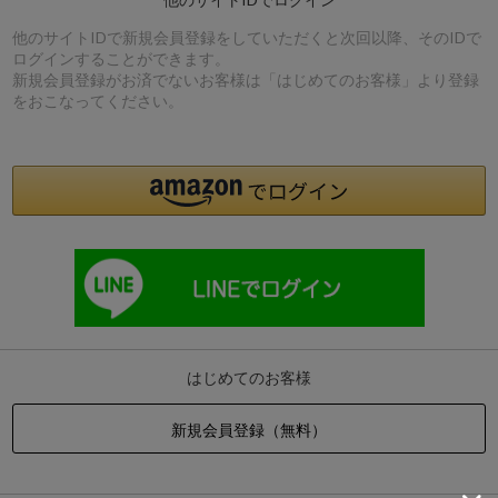
他のサイトIDで新規会員登録をしていただくと次回以降、そのIDで
ログインすることができます。
新規会員登録がお済でないお客様は「はじめてのお客様」より登録
をおこなってください。
はじめてのお客様