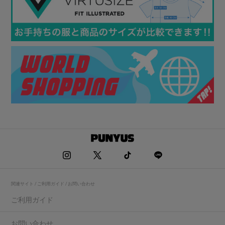
関連サイト / ご利用ガイド / お問い合わせ
ご利用ガイド
お問い合わせ