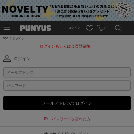
ログイン
TOP
ログイン
ログインもしくは会員登録後、
ログイン
ID・パスワードを忘れた方
他のサイトIDでログイン