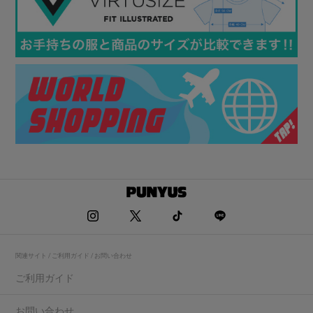
関連サイト / ご利用ガイド / お問い合わせ
ご利用ガイド
お問い合わせ