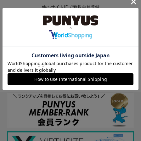
他のサイトIDで新規会員登録
他のサイトIDで新規会員登録をしていただくと次回以降、そのIDで
ログインすることができます。