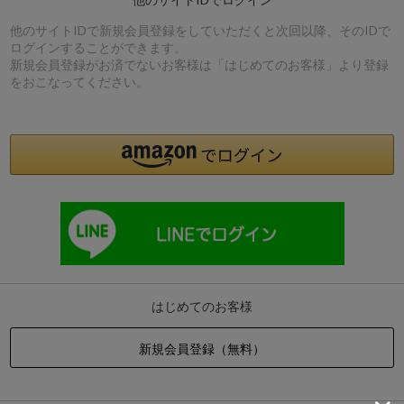
他のサイトIDで新規会員登録をしていただくと次回以降、そのIDで
ログインすることができます。
新規会員登録がお済でないお客様は「はじめてのお客様」より登録
をおこなってください。
はじめてのお客様