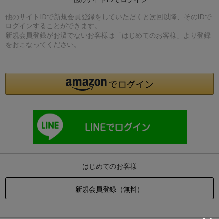
他のサイトIDで新規会員登録をしていただくと次回以降、そのIDで
ログインすることができます。
新規会員登録がお済でないお客様は「はじめてのお客様」より登録
をおこなってください。
はじめてのお客様