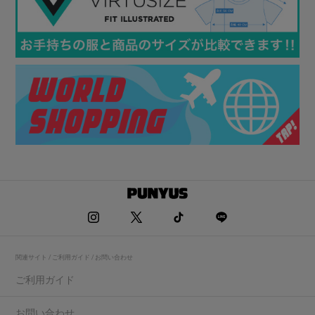
関連サイト / ご利用ガイド / お問い合わせ
ご利用ガイド
お問い合わせ