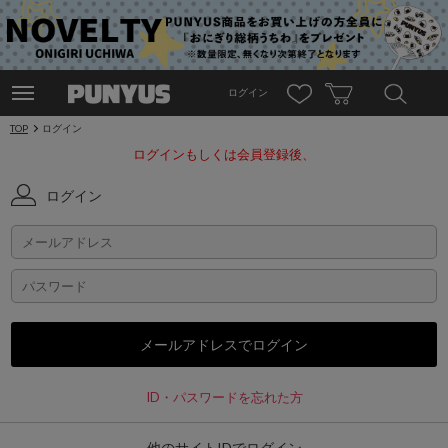
ログイン
TOP
ログイン
ログインもしくは会員登録後、
ログイン
ID・パスワードを忘れた方
他のサイトIDでログイン