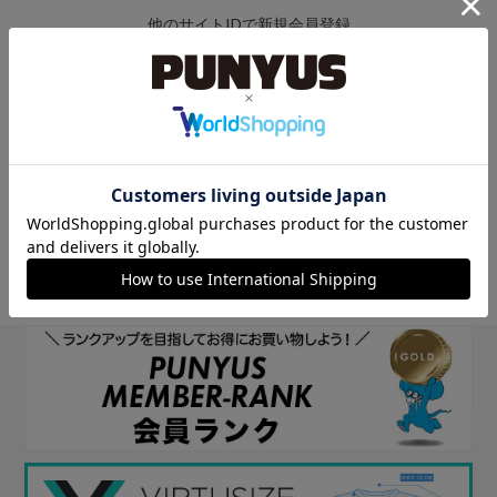
他のサイトIDで新規会員登録
他のサイトIDで新規会員登録をしていただくと次回以降、そのIDで
ログインすることができます。