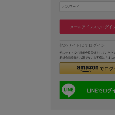
メールアドレスでログイ
他のサイトIDでログイン
他のサイトIDで新規会員登録をしていただ
新規会員登録がお済でないお客様は「はじ