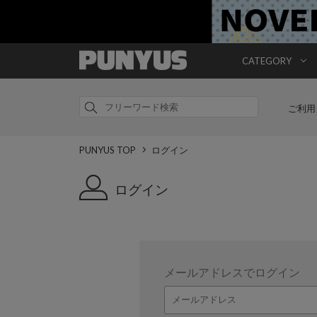
CATEGORY
ご利用
PUNYUS TOP
ログイン
ログイン
メールアドレスでログイン