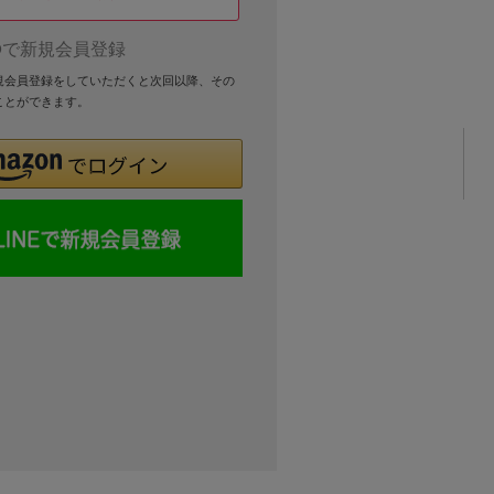
Dで新規会員登録
新規会員登録をしていただくと次回以降、その
ことができます。