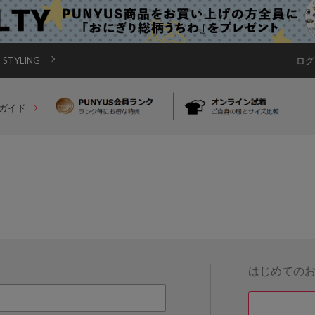
STYLING
ログ
ガイド
はじめての