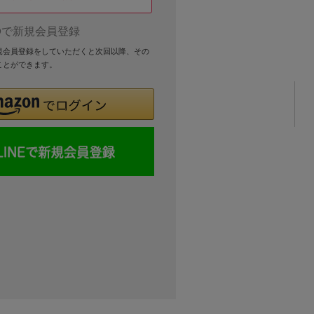
Dで新規会員登録
新規会員登録をしていただくと次回以降、その
ことができます。