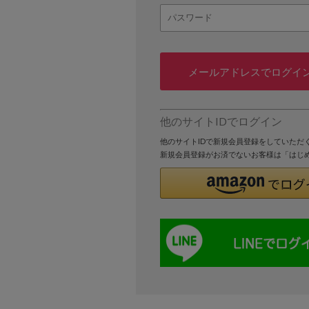
メールアドレスでログイ
他のサイトIDでログイン
他のサイトIDで新規会員登録をしていただ
新規会員登録がお済でないお客様は「はじ