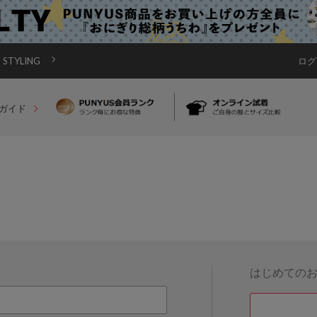
STYLING
ログ
ガイド
はじめての