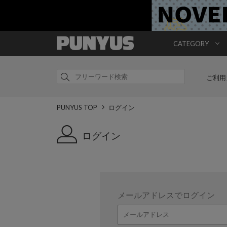
CATEGORY
ご利用
PUNYUS TOP
ログイン
ログイン
メールアドレスでログイン