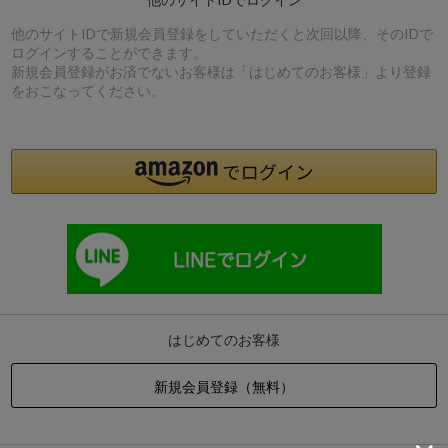
他のサイトIDで新規会員登録をしていただくと次回以降、そのIDで
ログインすることができます。
新規会員登録がお済でないお客様は「はじめてのお客様」より登録
をおこなってください。
はじめてのお客様