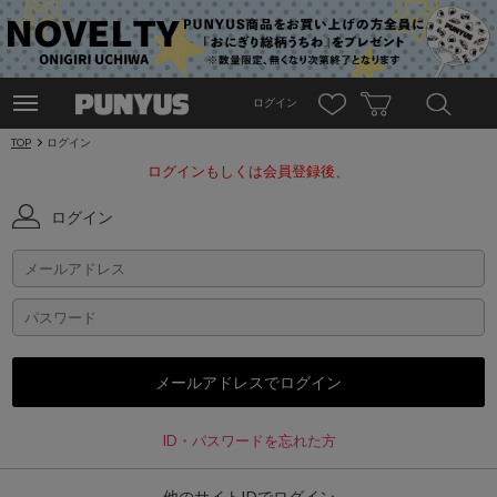
ログイン
TOP
ログイン
ログインもしくは会員登録後、
ログイン
ID・パスワードを忘れた方
他のサイトIDでログイン