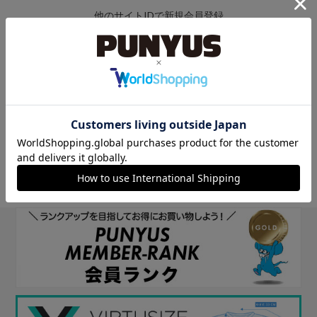
他のサイトIDで新規会員登録
他のサイトIDで新規会員登録をしていただくと次回以降、そのIDで
ログインすることができます。