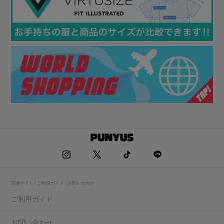
関連サイト / ご利用ガイド / お問い合わせ
ご利用ガイド
お問い合わせ