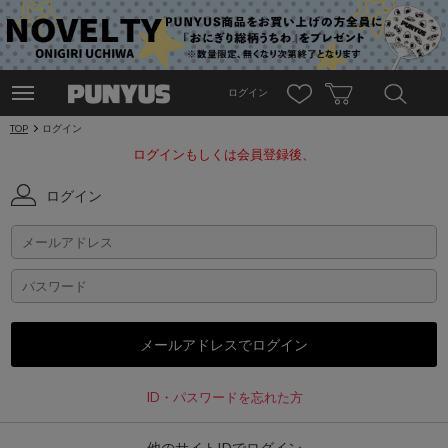
ログイン
TOP
ログイン
ログインもしくは会員登録後、
ログイン
ID・パスワードを忘れた方
他のサイトIDでログイン