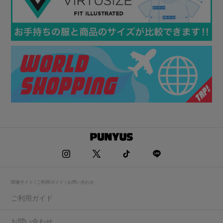
関連サイト / ご利用ガイド / お問い合わせ
ご利用ガイド
お問い合わせ