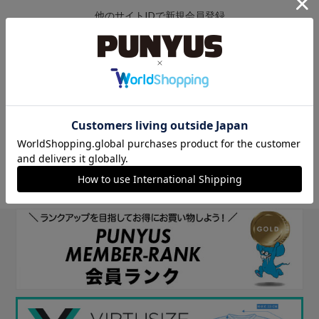
他のサイトIDで新規会員登録
他のサイトIDで新規会員登録をしていただくと次回以降、そのIDで
ログインすることができます。