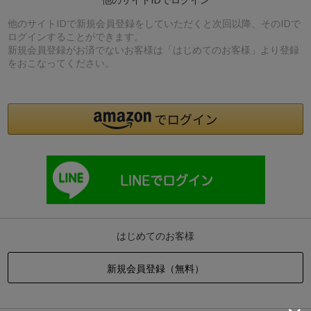
他のサイトIDで新規会員登録をしていただくと次回以降、そのIDで
ログインすることができます。
新規会員登録がお済でないお客様は「はじめてのお客様」より登録
をおこなってください。
はじめてのお客様