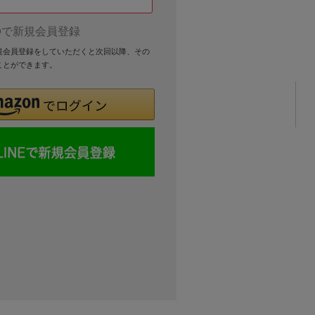
Dで新規会員登録
新規会員登録をしていただくと次回以降、その
ことができます。