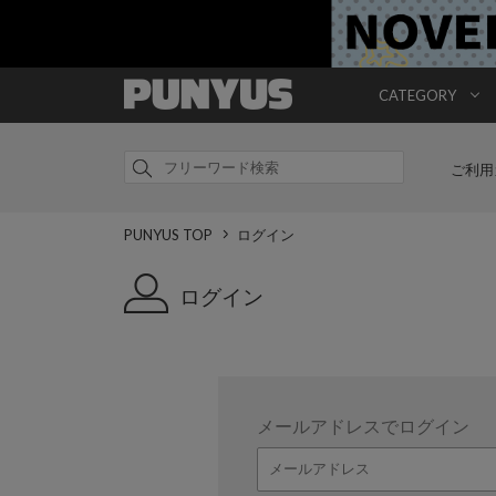
CATEGORY
ご利用
PUNYUS TOP
ログイン
ログイン
メールアドレスでログイン