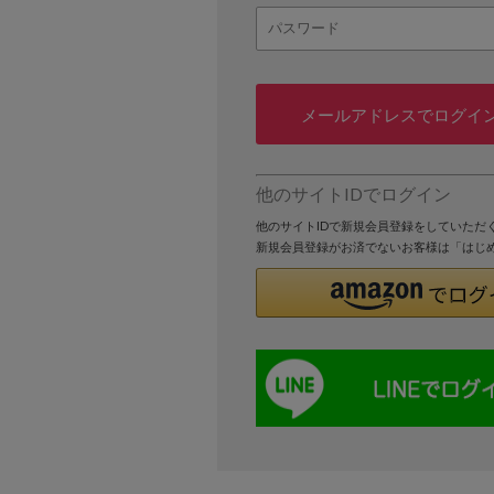
メールアドレスでログイ
他のサイトIDでログイン
他のサイトIDで新規会員登録をしていただ
新規会員登録がお済でないお客様は「はじ