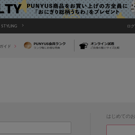
STYLING
ログ
ガイド
はじめての