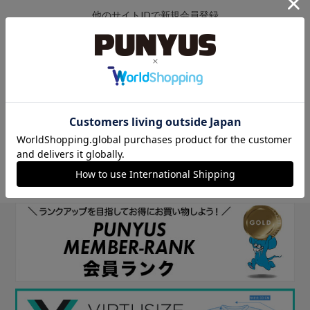
他のサイトIDで新規会員登録
他のサイトIDで新規会員登録をしていただくと次回以降、そのIDで
ログインすることができます。