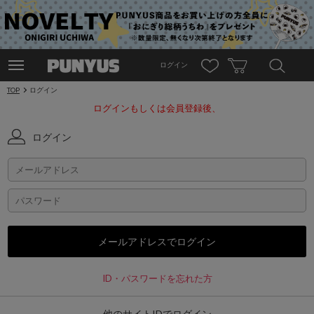
ログイン
TOP
ログイン
ログインもしくは会員登録後、
ログイン
ID・パスワードを忘れた方
他のサイトIDでログイン