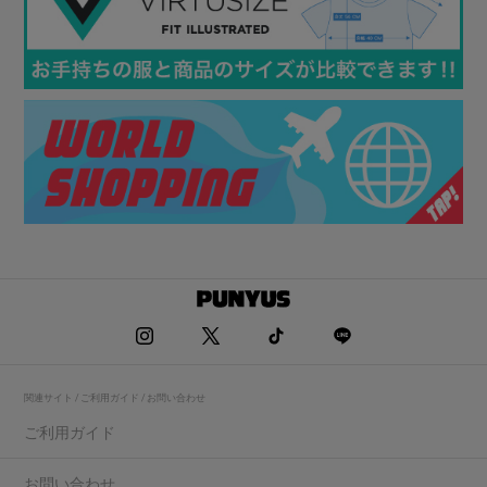
関連サイト / ご利用ガイド / お問い合わせ
ご利用ガイド
お問い合わせ