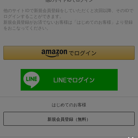
他のサイトIDで新規会員登録をしていただくと次回以降、そのIDで
ログインすることができます。
新規会員登録がお済でないお客様は「はじめてのお客様」より登録
をおこなってください。
はじめてのお客様