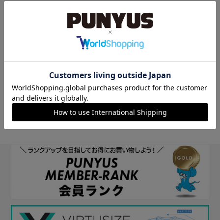
他のサイトIDで新規会員登録
他のサイトIDで新規会員登録をしていただくと次回以降、そのIDで
ログインすることができます。