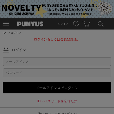
ログイン
TOP
ログイン
ログインもしくは会員登録後、
ログイン
ID・パスワードを忘れた方
他のサイトIDでログイン