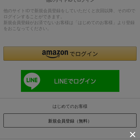
他のサイトIDで新規会員登録をしていただくと次回以降、そのIDで
ログインすることができます。
新規会員登録がお済でないお客様は「はじめてのお客様」より登録
をおこなってください。
はじめてのお客様