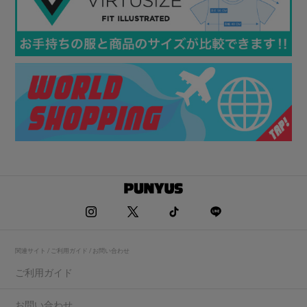
関連サイト / ご利用ガイド / お問い合わせ
ご利用ガイド
お問い合わせ