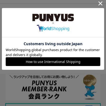
他のサイトIDで新規会員登録
他のサイトIDで新規会員登録をしていただくと次回以降、そのIDで
ログインすることができます。