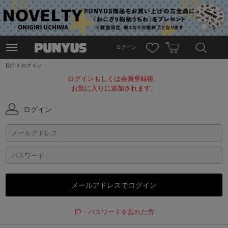
ログイン
TOP
ログイン
ログインもしくは会員登録後、
お気に入りに追加されます。
ログイン
ID・パスワードを忘れた方