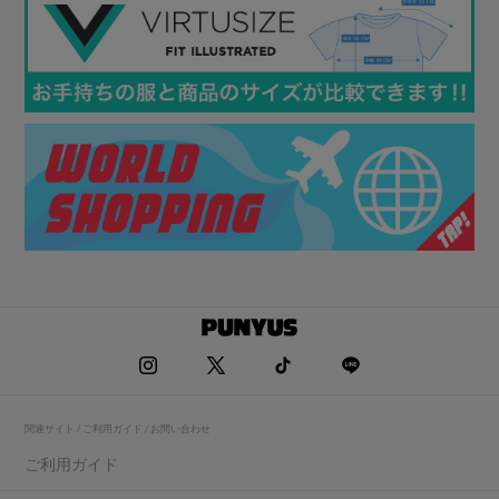
関連サイト / ご利用ガイド / お問い合わせ
ご利用ガイド