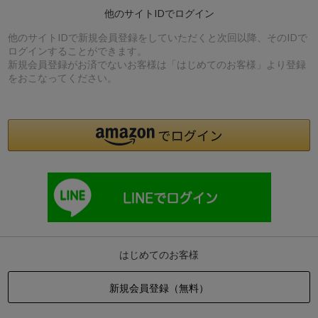
他のサイトIDでログイン
他のサイトIDで新規会員登録をしていただくと次回以降、そのIDで
ログインすることができます。
新規会員登録がお済でないお客様は「はじめてのお客様」より登録
をおこなってください。
はじめてのお客様