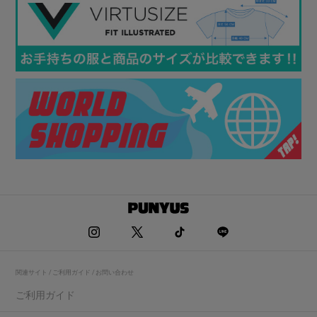
関連サイト / ご利用ガイド / お問い合わせ
ご利用ガイド