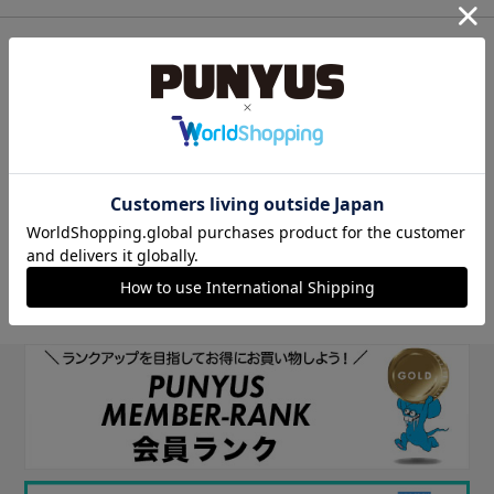
他のサイトIDで新規会員登録
他のサイトIDで新規会員登録をしていただくと次回以降、そのIDで
ログインすることができます。