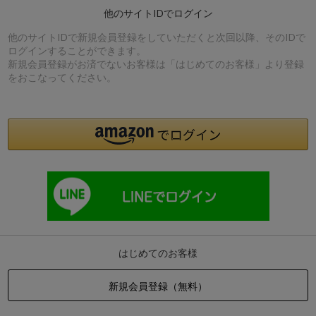
他のサイトIDでログイン
他のサイトIDで新規会員登録をしていただくと次回以降、そのIDで
ログインすることができます。
新規会員登録がお済でないお客様は「はじめてのお客様」より登録
をおこなってください。
はじめてのお客様