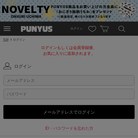
ログイン
TOP
ログイン
ログインもしくは会員登録後、
お気に入りに追加されます。
ログイン
ID・パスワードを忘れた方