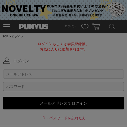
ログイン
TOP
ログイン
ログインもしくは会員登録後、
お気に入りに追加されます。
ログイン
ID・パスワードを忘れた方