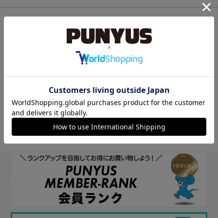
他のサイトIDで新規会員登録
他のサイトIDで新規会員登録をしていただくと次回以降、そのIDで
ログインすることができます。