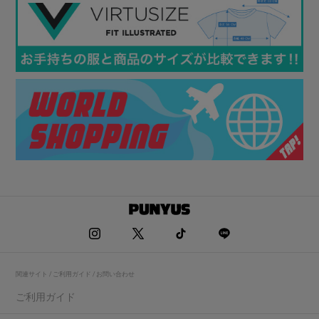
関連サイト / ご利用ガイド / お問い合わせ
ご利用ガイド