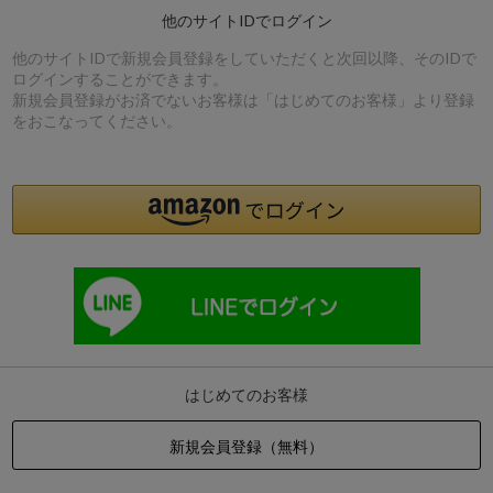
他のサイトIDでログイン
他のサイトIDで新規会員登録をしていただくと次回以降、そのIDで
ログインすることができます。
新規会員登録がお済でないお客様は「はじめてのお客様」より登録
をおこなってください。
はじめてのお客様