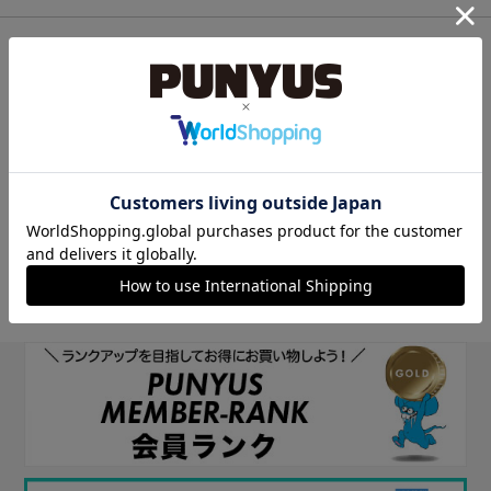
他のサイトIDで新規会員登録
他のサイトIDで新規会員登録をしていただくと次回以降、そのIDで
ログインすることができます。