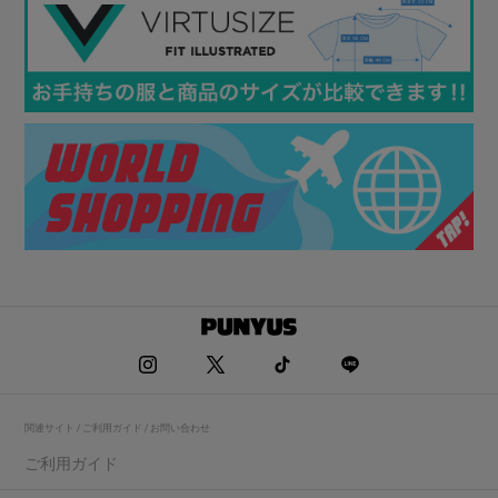
関連サイト / ご利用ガイド / お問い合わせ
ご利用ガイド