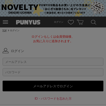
ログイン
TOP
ログイン
ログインもしくは会員登録後、
お気に入りに追加されます。
ログイン
ID・パスワードを忘れた方