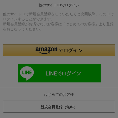
他のサイトIDでログイン
他のサイトIDで新規会員登録をしていただくと次回以降、そのIDで
ログインすることができます。
新規会員登録がお済でないお客様は「はじめてのお客様」より登録
をおこなってください。
はじめてのお客様