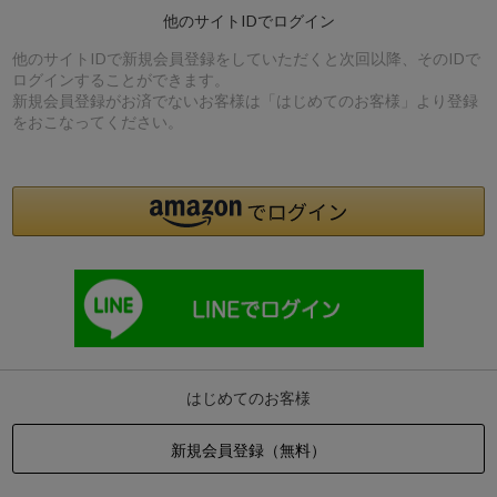
他のサイトIDでログイン
他のサイトIDで新規会員登録をしていただくと次回以降、そのIDで
ログインすることができます。
新規会員登録がお済でないお客様は「はじめてのお客様」より登録
をおこなってください。
はじめてのお客様