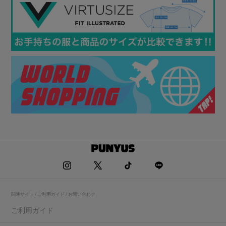
関連サイト / ご利用ガイド / お問い合わせ
ご利用ガイド