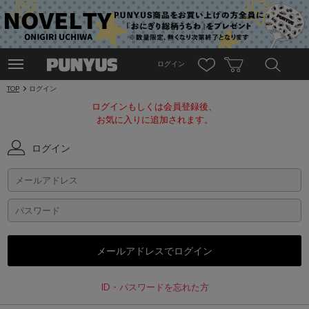
ログイン
TOP
ログイン
ログインもしくは会員登録後、
お気に入りに追加されます。
ログイン
ID・パスワードを忘れた方