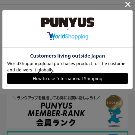
他のサイトIDで新規会員登録
他のサイトIDで新規会員登録をしていただくと次回以降、そのIDで
ログインすることができます。