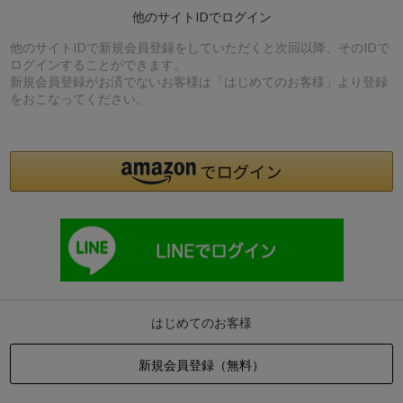
他のサイトIDでログイン
他のサイトIDで新規会員登録をしていただくと次回以降、そのIDで
ログインすることができます。
新規会員登録がお済でないお客様は「はじめてのお客様」より登録
をおこなってください。
はじめてのお客様