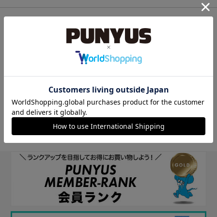
他のサイトIDで新規会員登録
他のサイトIDで新規会員登録をしていただくと次回以降、そのIDで
ログインすることができます。