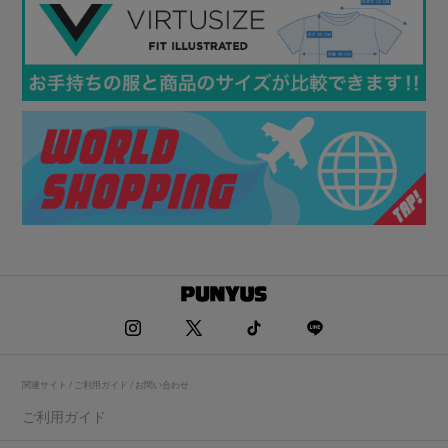
関連サイト / ご利用ガイド / お問い合わせ
ご利用ガイド