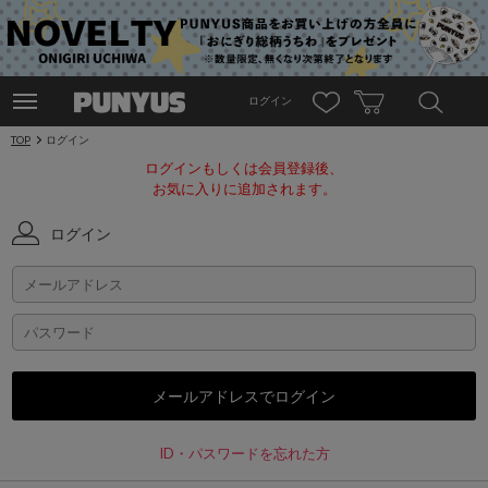
ログイン
TOP
ログイン
ログインもしくは会員登録後、
お気に入りに追加されます。
ログイン
ID・パスワードを忘れた方