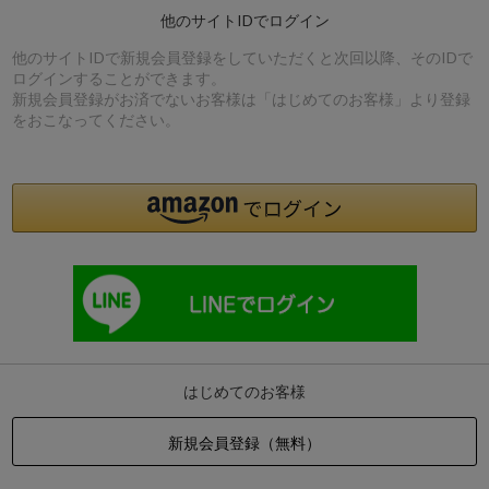
他のサイトIDでログイン
他のサイトIDで新規会員登録をしていただくと次回以降、そのIDで
ログインすることができます。
新規会員登録がお済でないお客様は「はじめてのお客様」より登録
をおこなってください。
はじめてのお客様