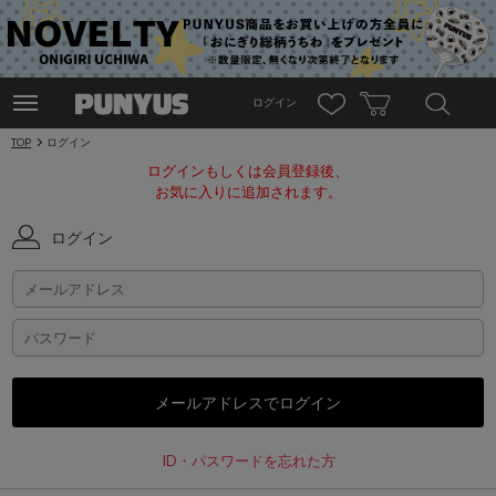
ログイン
TOP
ログイン
ログインもしくは会員登録後、
お気に入りに追加されます。
ログイン
ID・パスワードを忘れた方