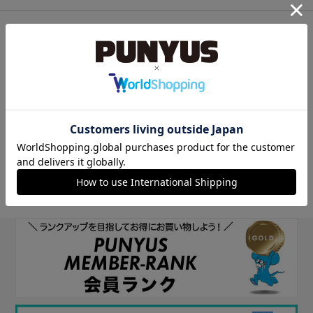
他のサイトIDで新規会員登録
他のサイトIDで新規会員登録をしていただくと次回以降、そのIDで
ログインすることができます。