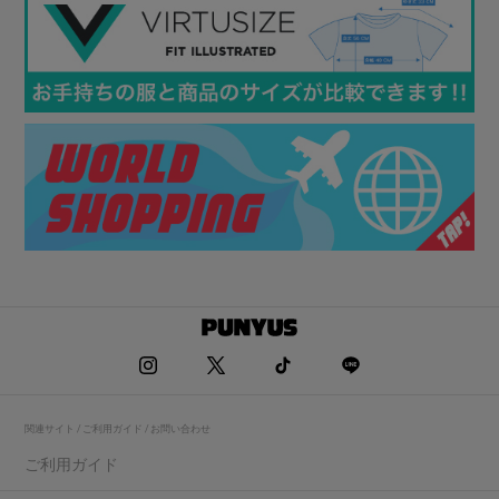
関連サイト / ご利用ガイド / お問い合わせ
ご利用ガイド