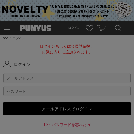
ログイン
TOP
ログイン
ログインもしくは会員登録後、
お気に入りに追加されます。
ログイン
ID・パスワードを忘れた方