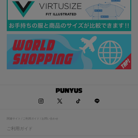
関連サイト / ご利用ガイド / お問い合わせ
ご利用ガイド