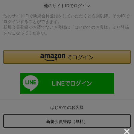
他のサイトIDでログイン
他のサイトIDで新規会員登録をしていただくと次回以降、そのIDで
ログインすることができます。
新規会員登録がお済でないお客様は「はじめてのお客様」より登録
をおこなってください。
はじめてのお客様