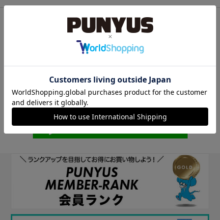
他のサイトIDで新規会員登録
他のサイトIDで新規会員登録をしていただくと次回以降、そのIDで
ログインすることができます。