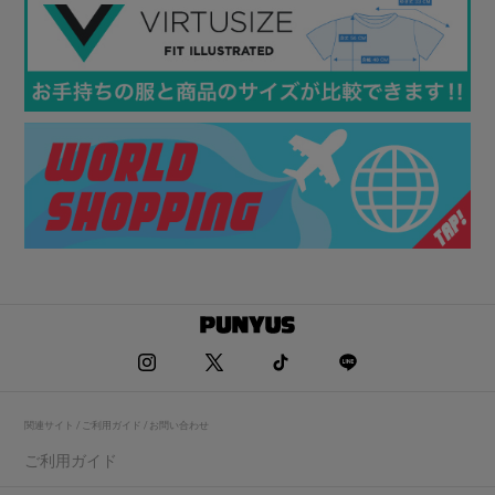
関連サイト / ご利用ガイド / お問い合わせ
ご利用ガイド