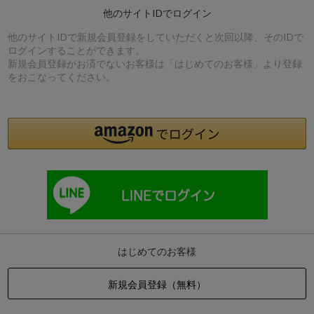
他のサイトIDでログイン
他のサイトIDで新規会員登録をしていただくと次回以降、そのIDで
ログインすることができます。
新規会員登録がお済でないお客様は「はじめてのお客様」より登録
をおこなってください。
はじめてのお客様