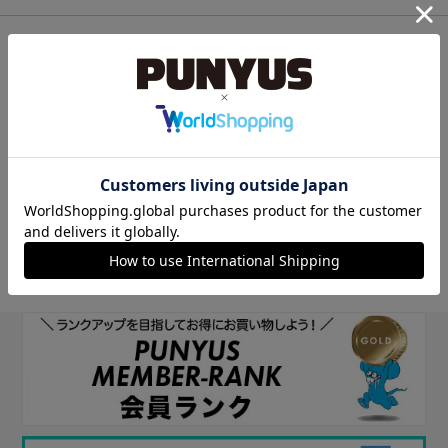
他のサイトIDで新規会員登録
他のサイトIDで新規会員登録をしていただくと次回以降、そのIDで
ログインすることができます。