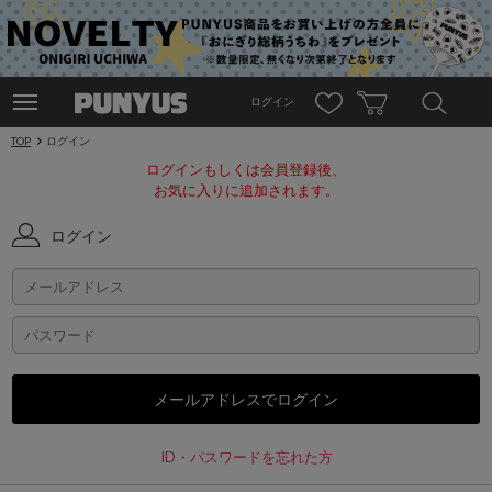
ログイン
TOP
ログイン
ログインもしくは会員登録後、
お気に入りに追加されます。
ログイン
ID・パスワードを忘れた方