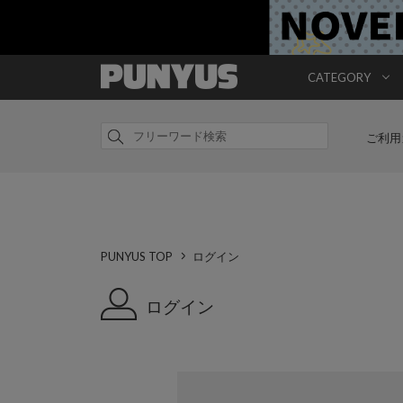
CATEGORY
ご利用
PUNYUS TOP
ログイン
ログイン