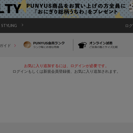
STYLING
ログ
ガイド
お気に入り追加するには、ログインが必要です。
ログインもしくは新規会員登録後、お気に入り追加されます。