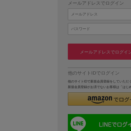
メールアドレスでログイン
メールアドレスでログイ
他のサイトIDでログイン
他のサイトIDで新規会員登録をしていただ
新規会員登録がお済でないお客様は「はじ