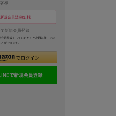
お客様
新規会員登録(無料)
Dで新規会員登録
新規会員登録をしていただくと次回以降、その
ことができます。