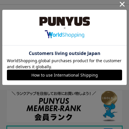
他のサイトIDで新規会員登録
他のサイトIDで新規会員登録をしていただくと次回以降、そのIDで
ログインすることができます。