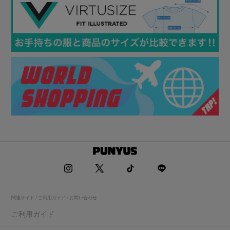
関連サイト / ご利用ガイド / お問い合わせ
ご利用ガイド