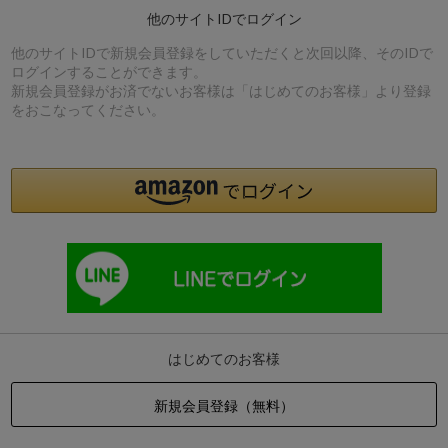
他のサイトIDでログイン
他のサイトIDで新規会員登録をしていただくと次回以降、そのIDで
ログインすることができます。
新規会員登録がお済でないお客様は「はじめてのお客様」より登録
をおこなってください。
はじめてのお客様