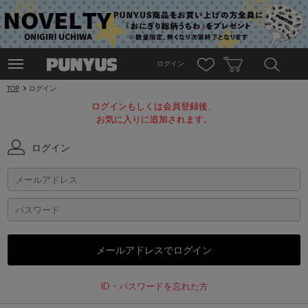
ログイン
TOP
ログイン
ログインもしくは会員登録後、
お気に入りに追加されます。
ログイン
ID・パスワードを忘れた方