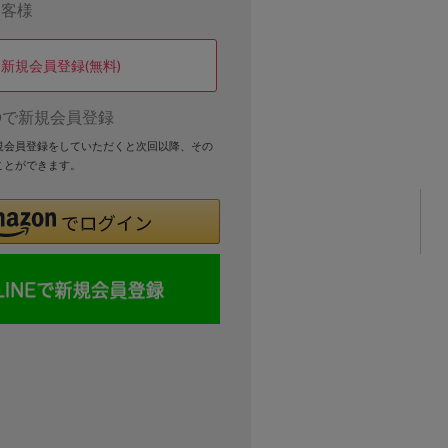
お客様
新規会員登録(無料)
Dで新規会員登録
新規会員登録をしていただくと次回以降、その
ことができます。