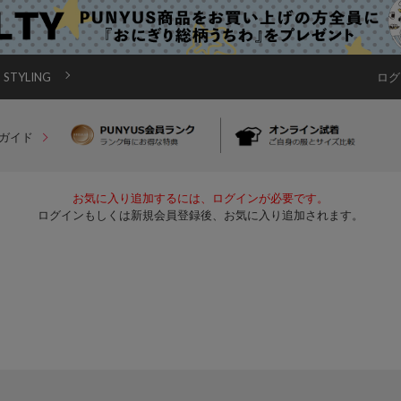
STYLING
ログ
ガイド
お気に入り追加するには、ログインが必要です。
ログインもしくは新規会員登録後、お気に入り追加されます。