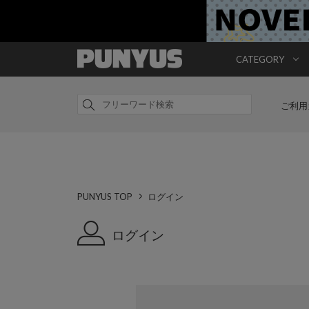
CATEGORY
ご利用
PUNYUS TOP
ログイン
ログイン