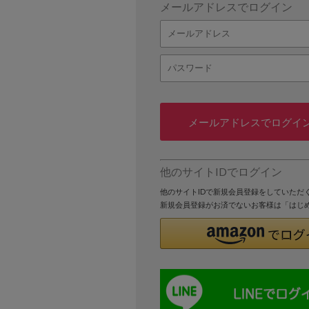
メールアドレスでログイン
メールアドレスでログイ
他のサイトIDでログイン
他のサイトIDで新規会員登録をしていただ
新規会員登録がお済でないお客様は「はじ