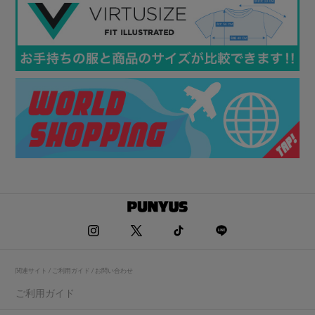
関連サイト / ご利用ガイド / お問い合わせ
ご利用ガイド