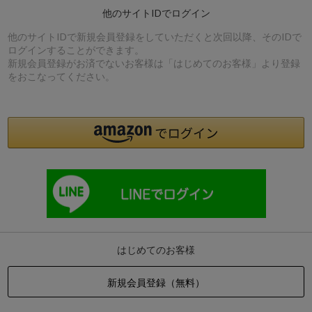
他のサイトIDでログイン
他のサイトIDで新規会員登録をしていただくと次回以降、そのIDで
ログインすることができます。
新規会員登録がお済でないお客様は「はじめてのお客様」より登録
をおこなってください。
はじめてのお客様