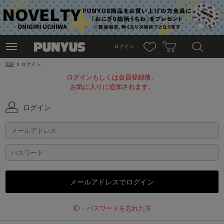
ログイン
TOP
ログイン
ログインもしくは会員登録後、
お気に入りに追加されます。
ログイン
ID・パスワードを忘れた方