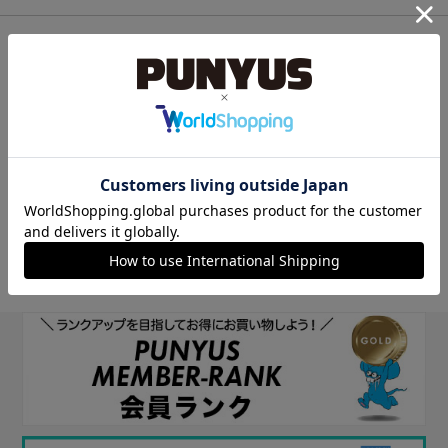
他のサイトIDで新規会員登録
他のサイトIDで新規会員登録をしていただくと次回以降、そのIDで
ログインすることができます。