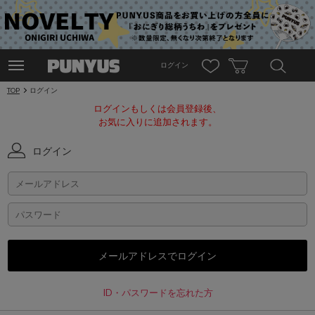
ログイン
TOP
ログイン
ログインもしくは会員登録後、
お気に入りに追加されます。
ログイン
ID・パスワードを忘れた方