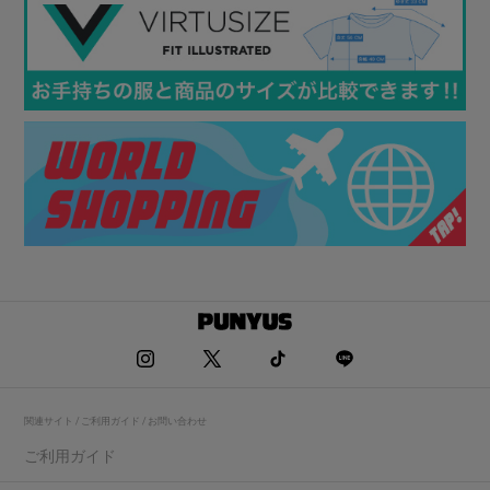
関連サイト / ご利用ガイド / お問い合わせ
ご利用ガイド