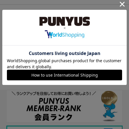
他のサイトIDで新規会員登録
他のサイトIDで新規会員登録をしていただくと次回以降、そのIDで
ログインすることができます。