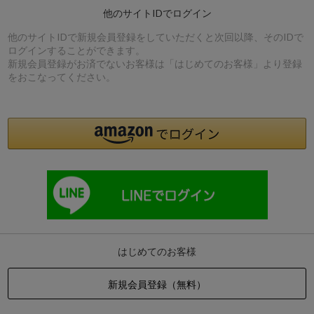
他のサイトIDでログイン
他のサイトIDで新規会員登録をしていただくと次回以降、そのIDで
ログインすることができます。
新規会員登録がお済でないお客様は「はじめてのお客様」より登録
をおこなってください。
はじめてのお客様