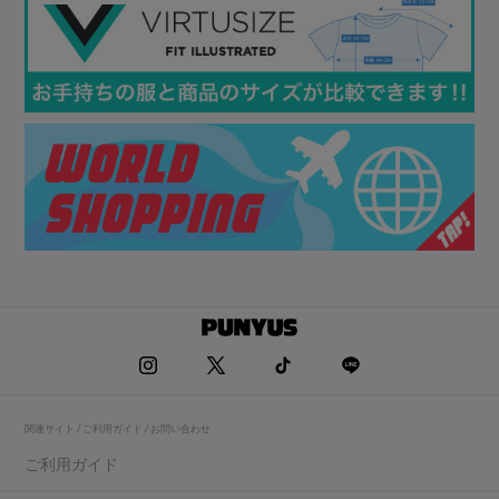
関連サイト / ご利用ガイド / お問い合わせ
ご利用ガイド