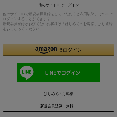
他のサイトIDでログイン
他のサイトIDで新規会員登録をしていただくと次回以降、そのIDで
ログインすることができます。
新規会員登録がお済でないお客様は「はじめてのお客様」より登録
をおこなってください。
はじめてのお客様