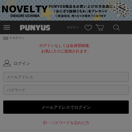
ログイン
TOP
ログイン
ログインもしくは会員登録後、
お気に入りに追加されます。
ログイン
ID・パスワードを忘れた方