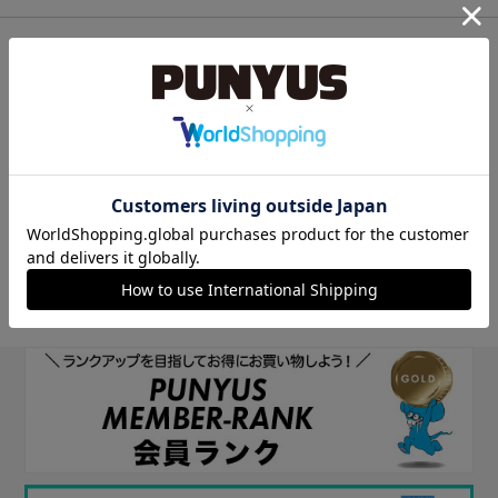
他のサイトIDで新規会員登録
他のサイトIDで新規会員登録をしていただくと次回以降、そのIDで
ログインすることができます。