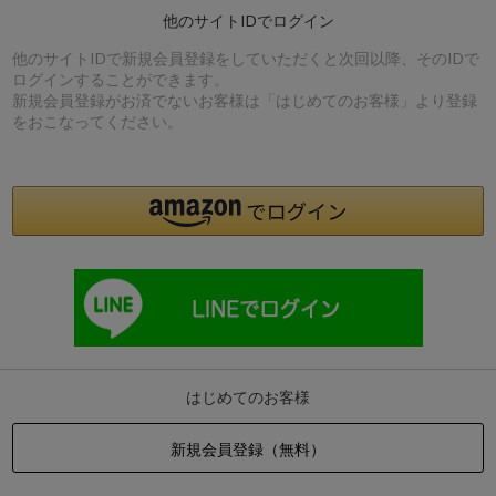
他のサイトIDでログイン
他のサイトIDで新規会員登録をしていただくと次回以降、そのIDで
ログインすることができます。
新規会員登録がお済でないお客様は「はじめてのお客様」より登録
をおこなってください。
はじめてのお客様