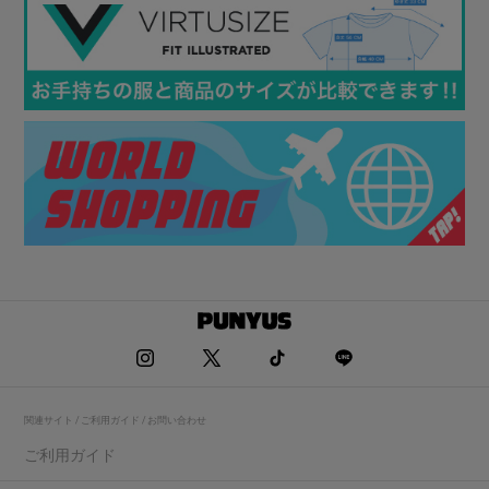
関連サイト / ご利用ガイド / お問い合わせ
ご利用ガイド