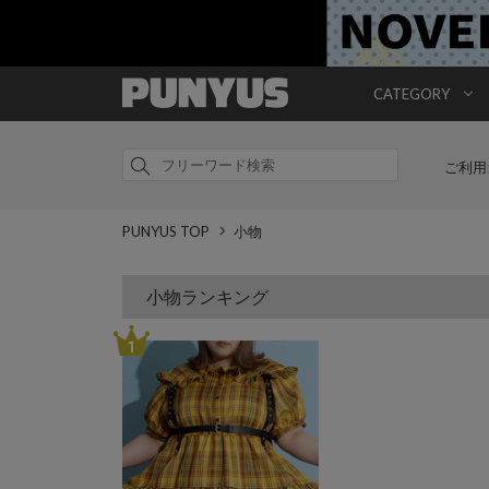
CATEGORY
ご利用
PUNYUS TOP
小物
小物ランキング
1