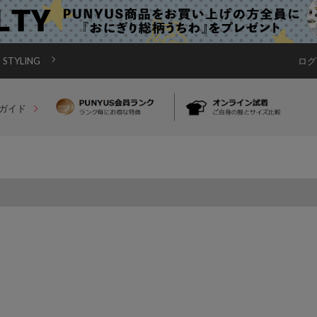
STYLING
ログ
ガイド